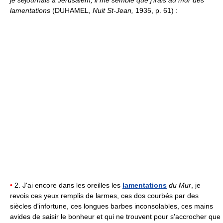
lamentations
(DUHAMEL,
Nuit St-Jean,
1935, p. 61) :
•
2. J'ai encore dans les oreilles les
lamentations
du Mur
, je
revois ces yeux remplis de larmes, ces dos courbés par des
siècles d'infortune, ces longues barbes inconsolables, ces mains
avides de saisir le bonheur et qui ne trouvent pour s'accrocher que