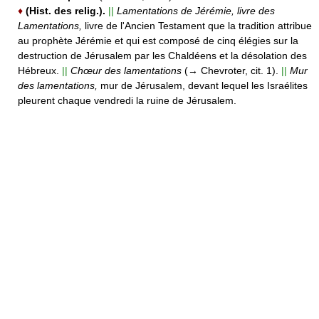
♦
(Hist. des relig.).
||
Lamentations de Jérémie, livre des
Lamentations,
livre de l'Ancien Testament que la tradition attribue
au prophète Jérémie et qui est composé de cinq élégies sur la
destruction de Jérusalem par les Chaldéens et la désolation des
Hébreux.
||
Chœur des lamentations
(→ Chevroter, cit. 1).
||
Mur
des lamentations,
mur de Jérusalem, devant lequel les Israélites
pleurent chaque vendredi la ruine de Jérusalem.