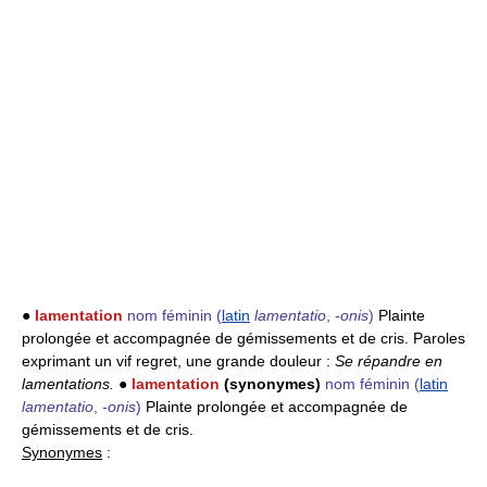
●
lamentation
nom féminin
(
latin
lamentatio
,
-onis
)
Plainte
prolongée et accompagnée de gémissements et de cris. Paroles
exprimant un vif regret, une grande douleur :
Se répandre en
lamentations.
●
lamentation
(synonymes)
nom féminin
(
latin
lamentatio
,
-onis
)
Plainte prolongée et accompagnée de
gémissements et de cris.
Synonymes
: