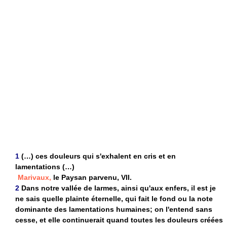
1
(…) ces douleurs qui s'exhalent en cris et en
lamentations (…)
Marivaux,
le Paysan parvenu, VII.
2
Dans notre vallée de larmes, ainsi qu'aux enfers, il est je
ne sais quelle plainte éternelle, qui fait le fond ou la note
dominante des lamentations humaines; on l'entend sans
cesse, et elle continuerait quand toutes les douleurs créées